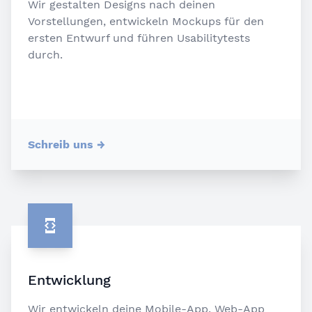
Wir gestalten Designs nach deinen
Vorstellungen, entwickeln Mockups für den
ersten Entwurf und führen Usabilitytests
durch.
Schreib uns
→
Entwicklung
Wir entwickeln deine Mobile-App, Web-App