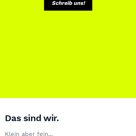
Schreib uns!
Das sind wir.
Klein aber fein...