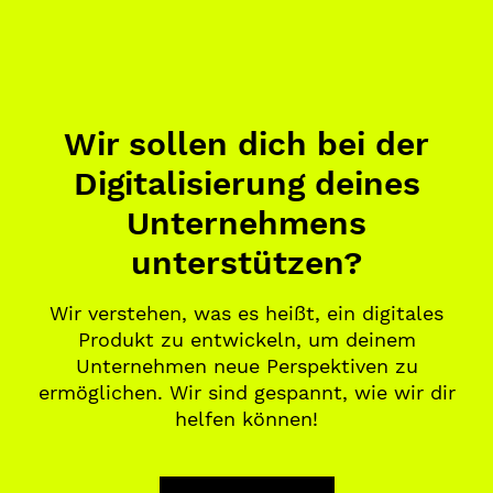
Wir sollen dich bei der
Digitalisierung deines
Unternehmens
unterstützen?
Wir verstehen, was es heißt, ein digitales
Produkt zu entwickeln, um deinem
Unternehmen neue Perspektiven zu
ermöglichen. Wir sind gespannt, wie wir dir
helfen können!