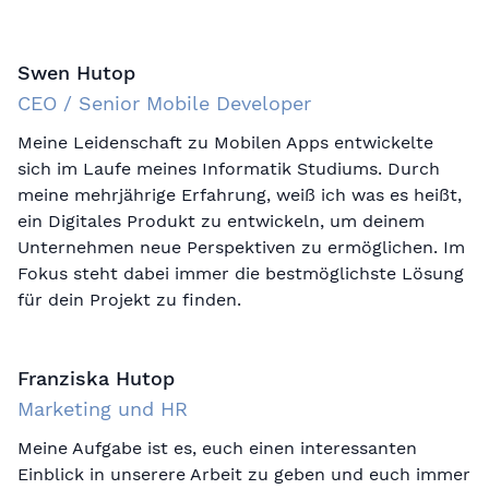
Swen Hutop
CEO / Senior Mobile Developer
Meine Leidenschaft zu Mobilen Apps entwickelte
sich im Laufe meines Informatik Studiums. Durch
meine mehrjährige Erfahrung, weiß ich was es heißt,
ein Digitales Produkt zu entwickeln, um deinem
Unternehmen neue Perspektiven zu ermöglichen. Im
Fokus steht dabei immer die bestmöglichste Lösung
für dein Projekt zu finden.
Franziska Hutop
Marketing und HR
Meine Aufgabe ist es, euch einen interessanten
Einblick in unserere Arbeit zu geben und euch immer