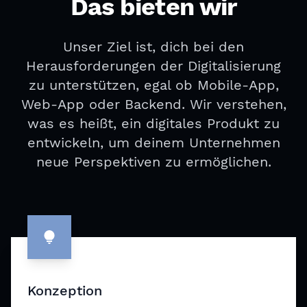
Das bieten wir
Unser Ziel ist, dich bei den
Herausforderungen der Digitalisierung
zu unterstützen, egal ob Mobile-App,
Web-App oder Backend. Wir verstehen,
was es heißt, ein digitales Produkt zu
entwickeln, um deinem Unternehmen
neue Perspektiven zu ermöglichen.
Contact us
Konzeption