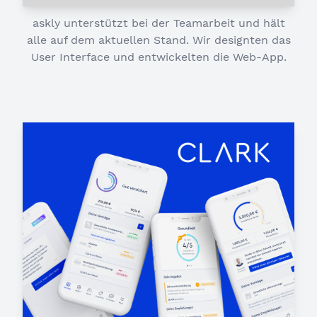
askly unterstützt bei der Teamarbeit und hält
alle auf dem aktuellen Stand. Wir designten das
User Interface und entwickelten die Web-App.