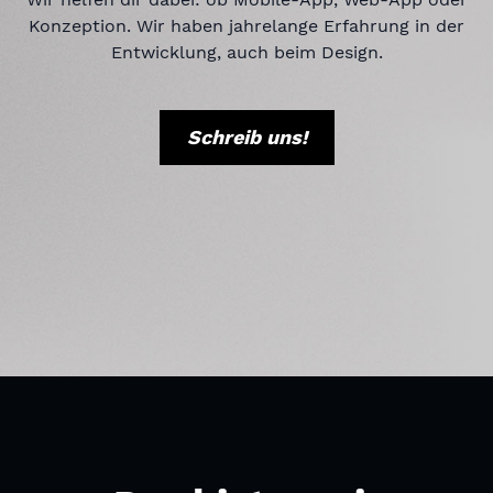
Konzeption. Wir haben jahrelange Erfahrung in der
Entwicklung, auch beim Design.
Schreib uns!