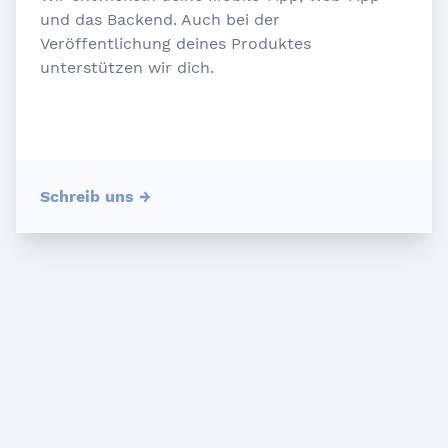
und das Backend. Auch bei der
Veröffentlichung deines Produktes
unterstützen wir dich.
Schreib uns
→