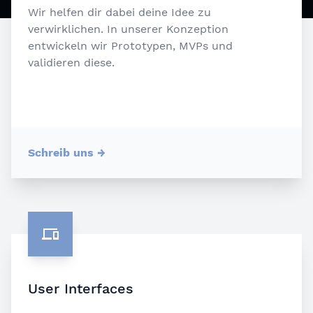
Wir helfen dir dabei deine Idee zu
verwirklichen. In unserer Konzeption
entwickeln wir Prototypen, MVPs und
validieren diese.
Schreib uns
→
User Interfaces