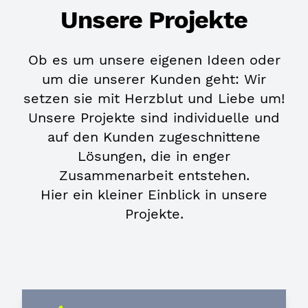
Unsere Projekte
Ob es um unsere eigenen Ideen oder
um die unserer Kunden geht: Wir
setzen sie mit Herzblut und Liebe um!
Unsere Projekte sind individuelle und
auf den Kunden zugeschnittene
Lösungen, die in enger
Zusammenarbeit entstehen.
Hier ein kleiner Einblick in unsere
Projekte.
Contact us