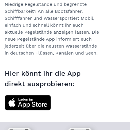
Niedrige Pegelstände und begrenzte
Schiffbarkeit? An alle Bootsfahrer,
Schifffahrer und Wassersportler: Mobil,
einfach und schnell könnt ihr euch
aktuelle Pegelstände anzeigen lassen. Die
neue Pegelstände App informiert euch
jederzeit über die neusten Wasserstände
in deutschen Flüssen, Kanälen und Seen.
Hier könnt ihr die App
direkt ausprobieren: