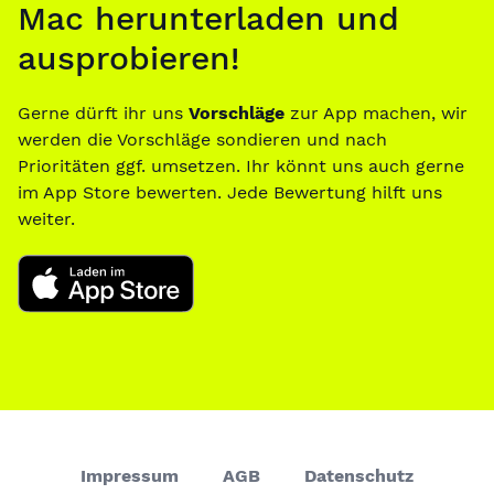
Mac herunterladen und
ausprobieren!
Gerne dürft ihr uns
Vorschläge
zur App machen, wir
werden die Vorschläge sondieren und nach
Prioritäten ggf. umsetzen. Ihr könnt uns auch gerne
im App Store bewerten. Jede Bewertung hilft uns
weiter.
Impressum
AGB
Datenschutz