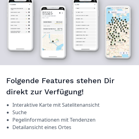
Folgende Features stehen Dir
direkt zur Verfügung!
Interaktive Karte mit Satelitenansicht
Suche
Pegelinformationen mit Tendenzen
Detailansicht eines Ortes