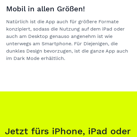
Mobil in allen Größen!
Natürlich ist die App auch für größere Formate
konzipiert, sodass die Nutzung auf dem iPad oder
auch am Desktop genauso angenehm ist wie
unterwegs am Smartphone. Für Diejenigen, die
dunkles Design bevorzugen, ist die ganze App auch
im Dark Mode erhältlich.
Jetzt fürs iPhone, iPad oder