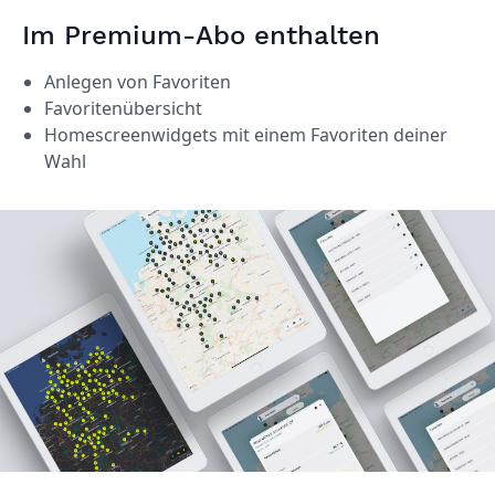
Im Premium-Abo enthalten
Anlegen von Favoriten
Favoritenübersicht
Homescreenwidgets mit einem Favoriten deiner
Wahl